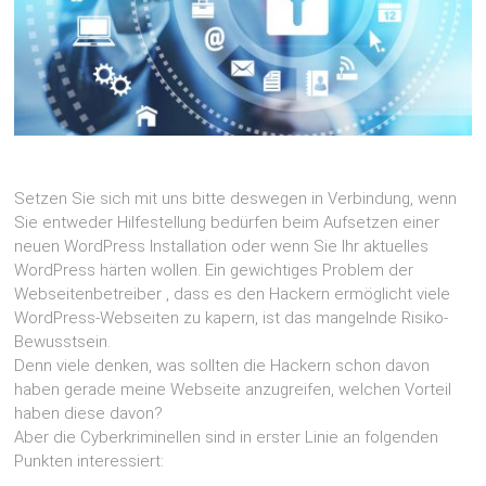
Setzen Sie sich mit uns bitte deswegen in Verbindung, wenn
Sie entweder Hilfestellung bedürfen beim Aufsetzen einer
neuen WordPress Installation oder wenn Sie Ihr aktuelles
WordPress härten wollen. Ein gewichtiges Problem der
Webseitenbetreiber , dass es den Hackern ermöglicht viele
WordPress-Webseiten zu kapern, ist das mangelnde Risiko-
Bewusstsein.
Denn viele denken, was sollten die Hackern schon davon
haben gerade meine Webseite anzugreifen, welchen Vorteil
haben diese davon?
Aber die Cyberkriminellen sind in erster Linie an folgenden
Punkten interessiert: